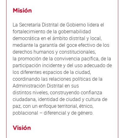
Misión
La Secretaría Distrital de Gobierno lidera el
fortalecimiento de la gobernabilidad
democrática en el ámbito distrital y local,
mediante la garantía del goce efectivo de los
derechos humanos y constitucionales,
la promoción de la convivencia pacífica, de la
participación incidente y del uso adecuado de
los diferentes espacios de la ciudad,
coordinando las relaciones políticas de la
Administración Distrital en sus
distintos niveles, construyendo confianza
ciudadana, identidad de ciudad y cultura de
paz, con un enfoque territorial, étnico,
poblacional – diferencial y de género.
Visión