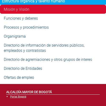
Estructura orgánica y talento humano
Misión y Visión
Funciones y deberes
Procesos y procedimientos
Organigrama
Directorio de información de servidores públicos,
empleados y contratistas
Directorio de agremiaciones y otros grupos de interes
Directorio de Entidades
Ofertas de empleo
ALCALDÍA MAYOR DE BOGOTÁ
Portal Bogotá