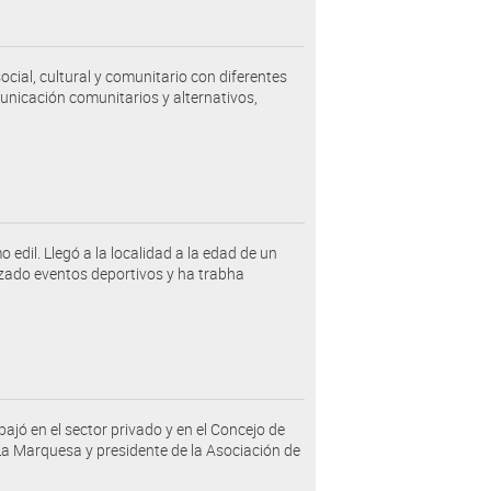
ocial, cultural y comunitario con diferentes
unicación comunitarios y alternativos,
edil. Llegó a la localidad a la edad de un
nizado eventos deportivos y ha trabha
bajó en el sector privado y en el Concejo de
La Marquesa y presidente de la Asociación de